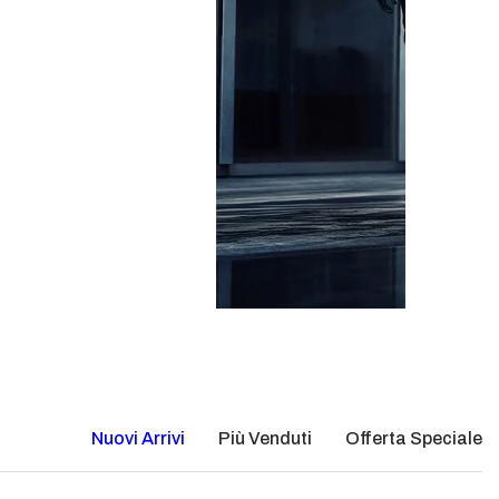
Nuovi Arrivi
Più Venduti
Offerta Speciale