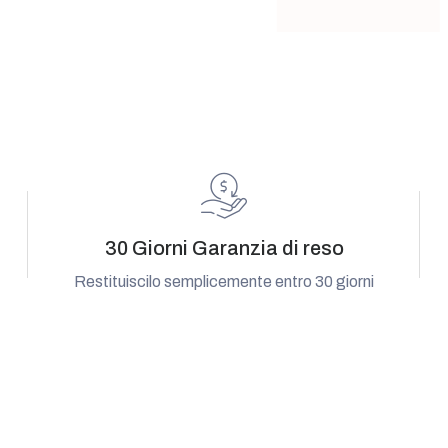
30 Giorni Garanzia di reso
Restituiscilo semplicemente entro 30 giorni