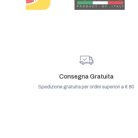
Consegna Gratuita
Spedizione gratuita per ordini superiori a € 80