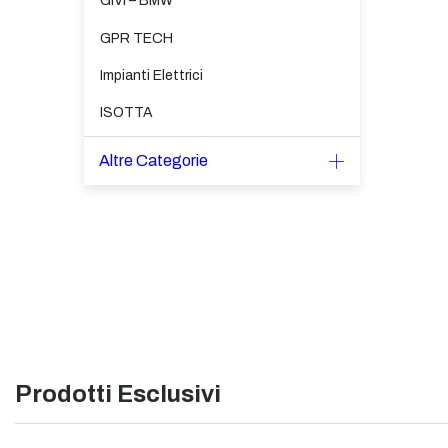
GIVI – BMW
GPR TECH
Impianti Elettrici
ISOTTA
Altre Categorie
Prodotti Esclusivi