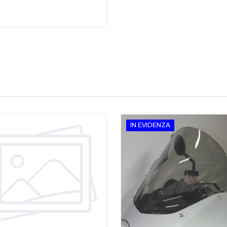
IN EVIDENZA