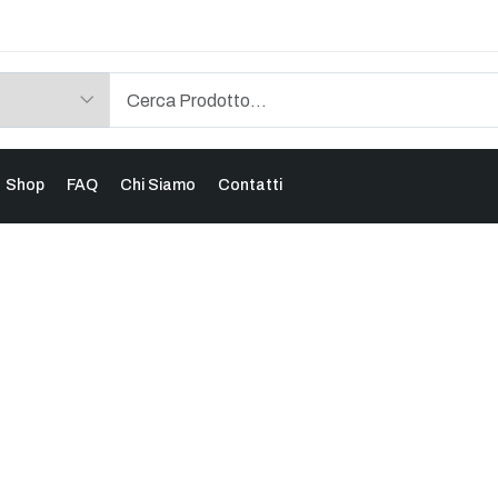
Shop
FAQ
Chi Siamo
Contatti