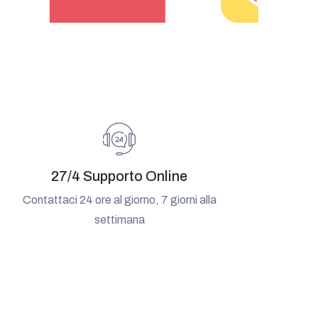
27/4 Supporto Online
Contattaci 24 ore al giorno, 7 giorni alla
settimana