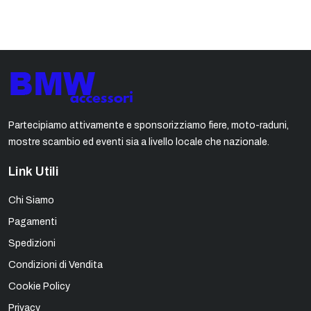
Partecipiamo attivamente e sponsorizziamo fiere, moto-raduni,
mostre scambio ed eventi sia a livello locale che nazionale.
Link Utili
Chi Siamo
Pagamenti
Spedizioni
Condizioni di Vendita
Cookie Policy
Privacy