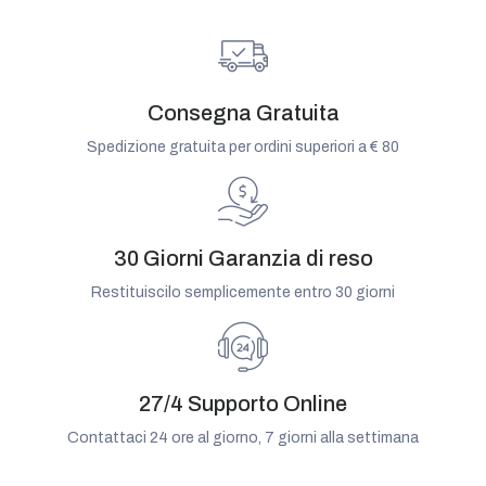
Consegna Gratuita
Spedizione gratuita per ordini superiori a € 80
30 Giorni Garanzia di reso
Restituiscilo semplicemente entro 30 giorni
27/4 Supporto Online
Contattaci 24 ore al giorno, 7 giorni alla settimana