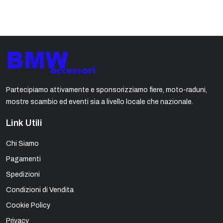
Partecipiamo attivamente e sponsorizziamo fiere, moto-raduni,
mostre scambio ed eventi sia a livello locale che nazionale.
Link Utili
Chi Siamo
Pagamenti
Spedizioni
Condizioni di Vendita
Cookie Policy
Privacy