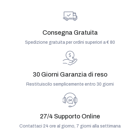
Consegna Gratuita
Spedizione gratuita per ordini superiori a € 80
30 Giorni Garanzia di reso
Restituiscilo semplicemente entro 30 giorni
27/4 Supporto Online
Contattaci 24 ore al giorno, 7 giorni alla settimana