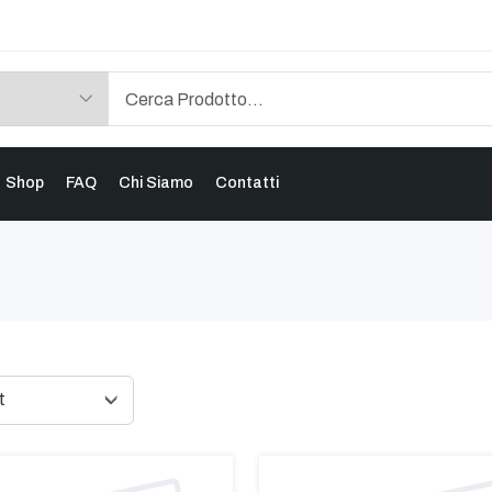
Shop
FAQ
Chi Siamo
Contatti