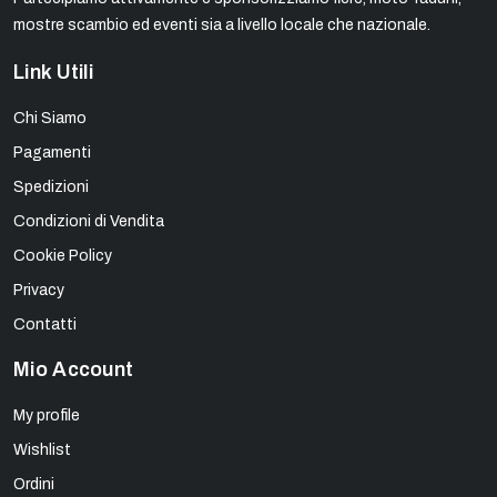
mostre scambio ed eventi sia a livello locale che nazionale.
Link Utili
Chi Siamo
Pagamenti
Spedizioni
Condizioni di Vendita
Cookie Policy
Privacy
Contatti
Mio Account
My profile
Wishlist
Ordini