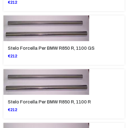
€212
Stelo Forcella Per BMW R850 R, 1100 GS
€212
Stelo Forcella Per BMW R850 R, 1100 R
€212