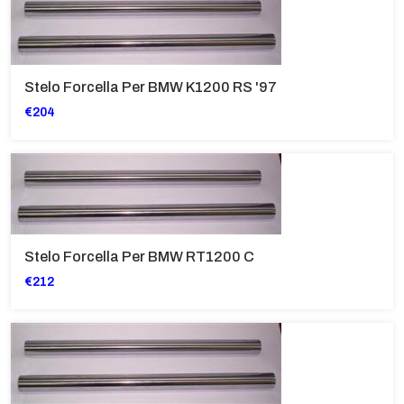
Stelo Forcella Per BMW K1200 RS '97
€204
Stelo Forcella Per BMW RT1200 C
€212