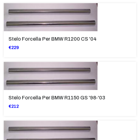
Stelo Forcella Per BMW R1200 CS '04
€229
Stelo Forcella Per BMW R1150 GS '98-'03
€212