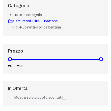
Categorie
Tutte le categorie
Carburatori-Filtri-Tubazione
Filtri-Rubinetti-Pompe benzina
Prezzo
€0
—
€99
In Offerta
Mostra solo prodotti scontati