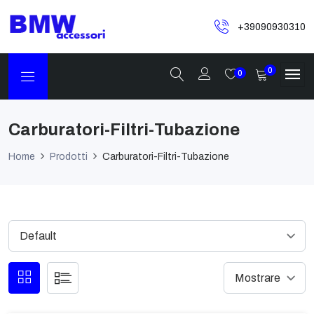
+39090930310
0
0
Carburatori-Filtri-Tubazione
Home
Prodotti
Carburatori-Filtri-Tubazione