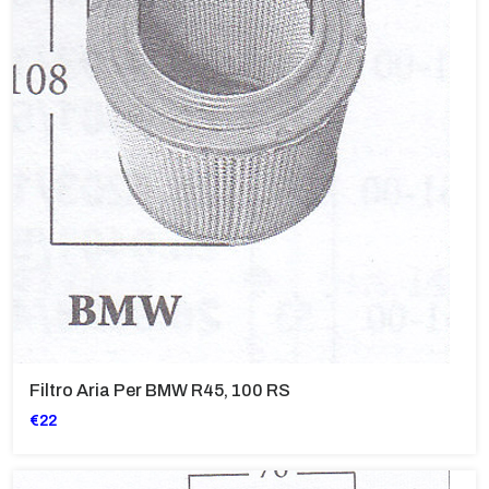
Filtro Aria Per BMW R45, 100 RS
€22