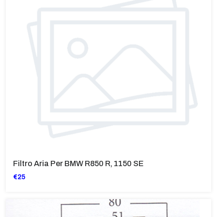
Filtro Aria Per BMW R850 R, 1150 SE
€25