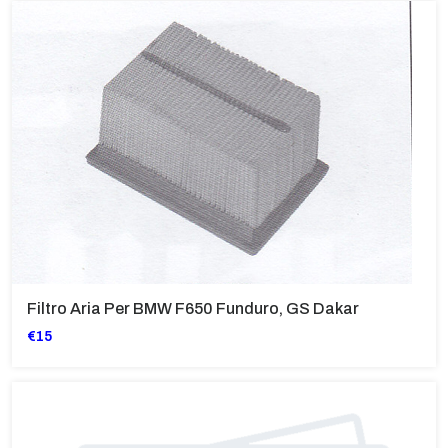
Filtro Aria Per BMW F650 Funduro, GS Dakar
€15