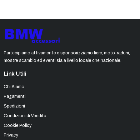
Partecipiamo attivamente e sponsorizziamo fiere, moto-raduni,
mostre scambio ed eventi sia a livello locale che nazionale.
Link Utili
Chi Siamo
Pagamenti
Spedizioni
Condizioni di Vendita
Cookie Policy
Privacy