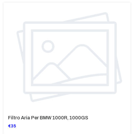
Filtro Aria Per BMW 1000R, 1000GS
€35