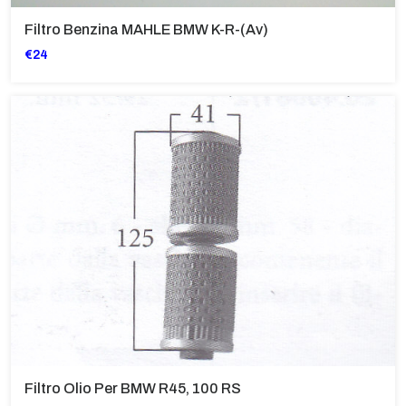
Filtro Benzina MAHLE BMW K-R-(av)
€24
Filtro Olio Per BMW R45, 100 RS