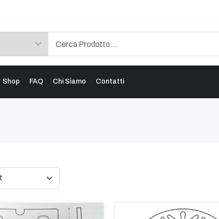
Shop
FAQ
Chi Siamo
Contatti