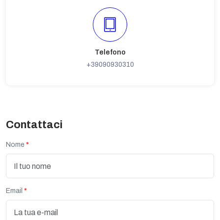
Telefono
+39090930310
Contattaci
Nome
Email