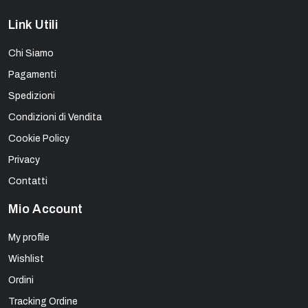
Link Utili
Chi Siamo
Pagamenti
Spedizioni
Condizioni di Vendita
Cookie Policy
Privacy
Contatti
Mio Account
My profile
Wishlist
Ordini
Tracking Ordine