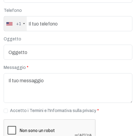
Telefono
+1
Oggetto
Messaggio
Accetto i Termini e l'Informativa sulla privacy