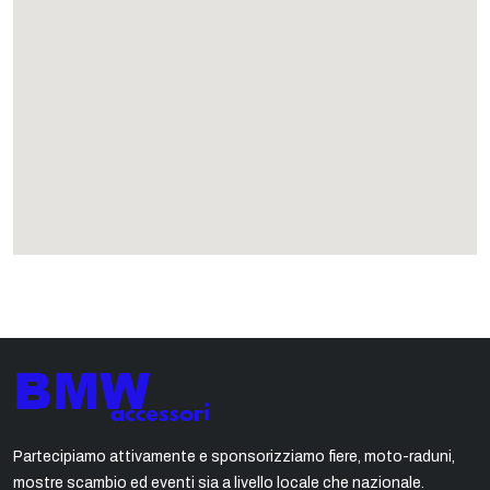
Partecipiamo attivamente e sponsorizziamo fiere, moto-raduni,
mostre scambio ed eventi sia a livello locale che nazionale.