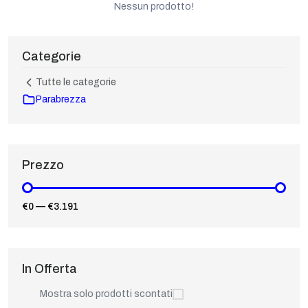
Nessun prodotto!
Categorie
Tutte le categorie
Parabrezza
Prezzo
€0
—
€3.191
In Offerta
Mostra solo prodotti scontati