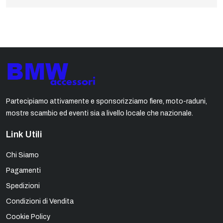
Partecipiamo attivamente e sponsorizziamo fiere, moto-raduni,
mostre scambio ed eventi sia a livello locale che nazionale.
Link Utili
Chi Siamo
Pagamenti
Spedizioni
Condizioni di Vendita
Cookie Policy