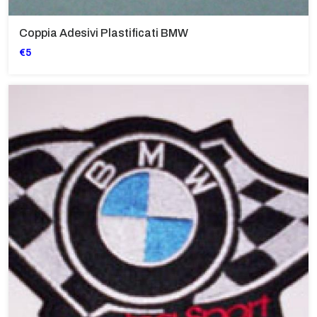
Coppia Adesivi Plastificati BMW
€5