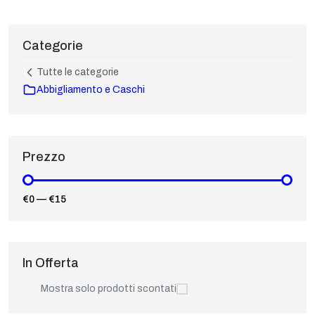
Categorie
Tutte le categorie
Abbigliamento e Caschi
Prezzo
€0
—
€15
In Offerta
Mostra solo prodotti scontati