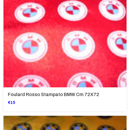
Foulard Rosso Stampato BMW Cm 72X72
€15