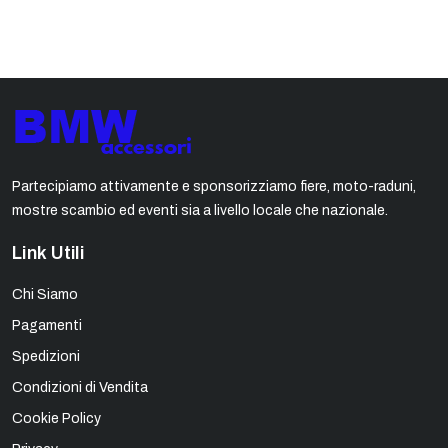
Partecipiamo attivamente e sponsorizziamo fiere, moto-raduni,
mostre scambio ed eventi sia a livello locale che nazionale.
Link Utili
Chi Siamo
Pagamenti
Spedizioni
Condizioni di Vendita
Cookie Policy