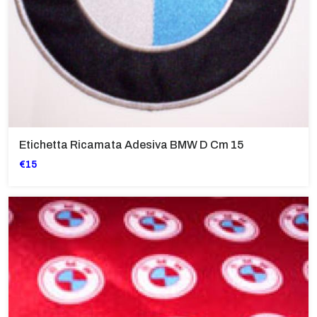
Etichetta Ricamata Adesiva BMW D Cm 15
€15