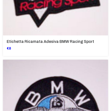
Etichetta Ricamata Adesiva BMW Racing Sport
€8