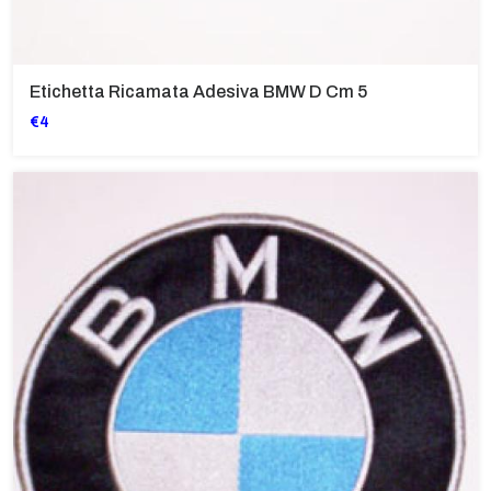
Etichetta Ricamata Adesiva BMW D Cm 5
€4