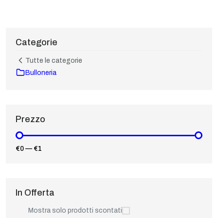
Categorie
Tutte le categorie
Bulloneria
Prezzo
€0
—
€1
In Offerta
Mostra solo prodotti scontati