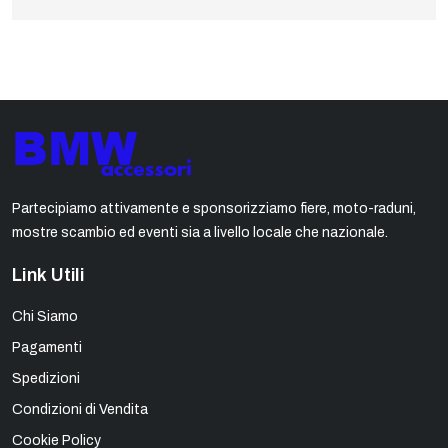
Partecipiamo attivamente e sponsorizziamo fiere, moto-raduni,
mostre scambio ed eventi sia a livello locale che nazionale.
Link Utili
Chi Siamo
Pagamenti
Spedizioni
Condizioni di Vendita
Cookie Policy