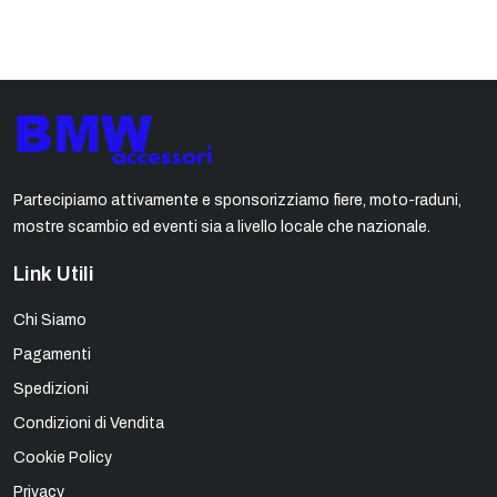
Partecipiamo attivamente e sponsorizziamo fiere, moto-raduni,
mostre scambio ed eventi sia a livello locale che nazionale.
Link Utili
Chi Siamo
Pagamenti
Spedizioni
Condizioni di Vendita
Cookie Policy
Privacy