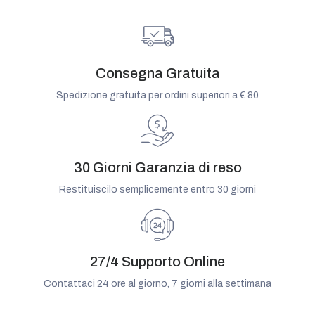
Consegna Gratuita
Spedizione gratuita per ordini superiori a € 80
30 Giorni Garanzia di reso
Restituiscilo semplicemente entro 30 giorni
27/4 Supporto Online
Contattaci 24 ore al giorno, 7 giorni alla settimana