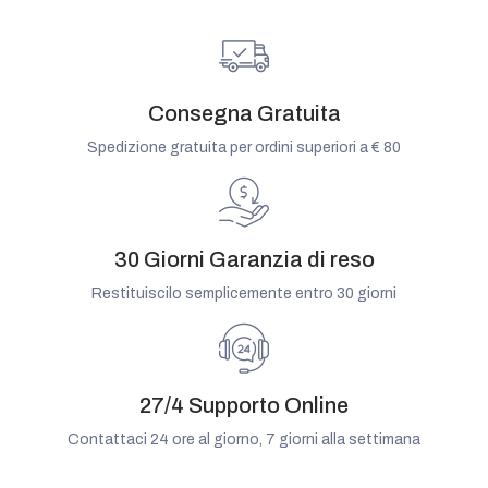
Consegna Gratuita
Spedizione gratuita per ordini superiori a € 80
30 Giorni Garanzia di reso
Restituiscilo semplicemente entro 30 giorni
27/4 Supporto Online
Contattaci 24 ore al giorno, 7 giorni alla settimana