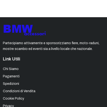
Partecipiamo attivamente e sponsorizziamo fiere, moto-raduni,
mostre scambio ed eventi sia a livello locale che nazionale.
Link Utili
Chi Siamo
Pagamenti
Spedizioni
Condizioni di Vendita
Cookie Policy
Privacy