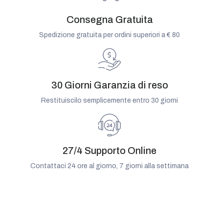
Consegna Gratuita
Spedizione gratuita per ordini superiori a € 80
30 Giorni Garanzia di reso
Restituiscilo semplicemente entro 30 giorni
27/4 Supporto Online
Contattaci 24 ore al giorno, 7 giorni alla settimana