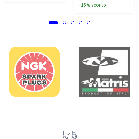
-15%
sconto