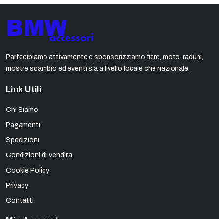
Partecipiamo attivamente e sponsorizziamo fiere, moto-raduni,
mostre scambio ed eventi sia a livello locale che nazionale.
Link Utili
Chi Siamo
Pagamenti
Spedizioni
Condizioni di Vendita
Cookie Policy
Privacy
Contatti