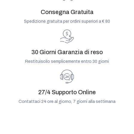
Consegna Gratuita
Spedizione gratuita per ordini superiori a € 80
30 Giorni Garanzia di reso
Restituiscilo semplicemente entro 30 giorni
27/4 Supporto Online
Contattaci 24 ore al giorno, 7 giorni alla settimana