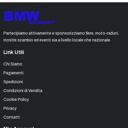
Partecipiamo attivamente e sponsorizziamo fiere, moto-raduni,
mostre scambio ed eventi sia a livello locale che nazionale.
Link Utili
Chi Siamo
Pagamenti
Spedizioni
Condizioni di Vendita
Cookie Policy
Privacy
Contatti