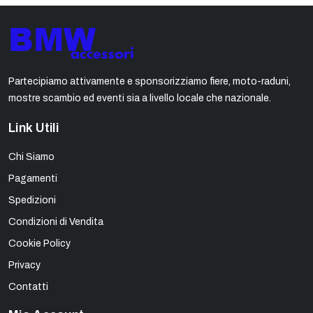
Partecipiamo attivamente e sponsorizziamo fiere, moto-raduni,
mostre scambio ed eventi sia a livello locale che nazionale.
Link Utili
Chi Siamo
Pagamenti
Spedizioni
Condizioni di Vendita
Cookie Policy
Privacy
Contatti