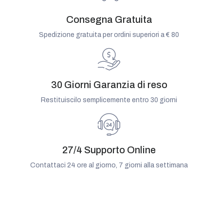
Consegna Gratuita
Spedizione gratuita per ordini superiori a € 80
30 Giorni Garanzia di reso
Restituiscilo semplicemente entro 30 giorni
27/4 Supporto Online
Contattaci 24 ore al giorno, 7 giorni alla settimana