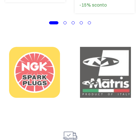
-15%
sconto