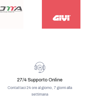
27/4 Supporto Online
Contattaci 24 ore al giorno, 7 giorni alla
settimana