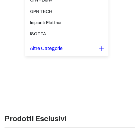
GIVI – BMW
GPR TECH
Impianti Elettrici
ISOTTA
Altre Categorie
Prodotti Esclusivi