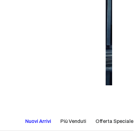
Nuovi Arrivi
Più Venduti
Offerta Speciale