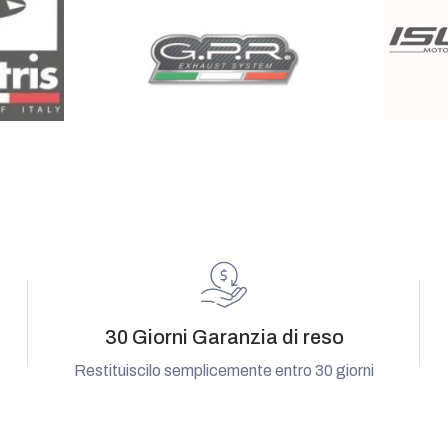
30 Giorni Garanzia di reso
Restituiscilo semplicemente entro 30 giorni