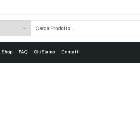
Shop
FAQ
Chi Siamo
Contatti