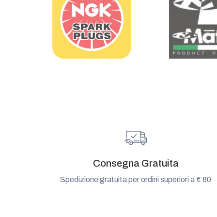
Consegna Gratuita
Spedizione gratuita per ordini superiori a € 80