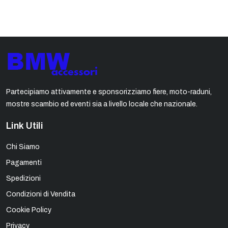
Partecipiamo attivamente e sponsorizziamo fiere, moto-raduni,
mostre scambio ed eventi sia a livello locale che nazionale.
Link Utili
Chi Siamo
Pagamenti
Spedizioni
Condizioni di Vendita
Cookie Policy
Privacy