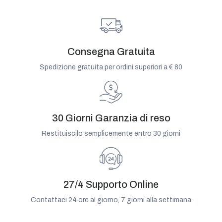
Consegna Gratuita
Spedizione gratuita per ordini superiori a € 80
30 Giorni Garanzia di reso
Restituiscilo semplicemente entro 30 giorni
27/4 Supporto Online
Contattaci 24 ore al giorno, 7 giorni alla settimana