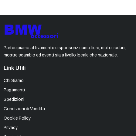
Partecipiamo attivamente e sponsorizziamo fiere, moto-raduni,
mostre scambio ed eventi sia a livello locale che nazionale.
Link Utili
Chi Siamo
Pagamenti
Spedizioni
Condizioni di Vendita
Cookie Policy
Privacy