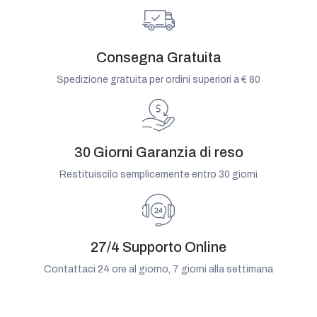
Consegna Gratuita
Spedizione gratuita per ordini superiori a € 80
30 Giorni Garanzia di reso
Restituiscilo semplicemente entro 30 giorni
27/4 Supporto Online
Contattaci 24 ore al giorno, 7 giorni alla settimana