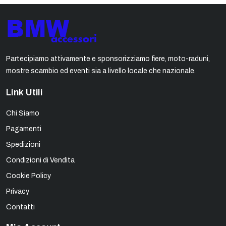
Partecipiamo attivamente e sponsorizziamo fiere, moto-raduni,
mostre scambio ed eventi sia a livello locale che nazionale.
Link Utili
Chi Siamo
Pagamenti
Spedizioni
Condizioni di Vendita
Cookie Policy
Privacy
Contatti