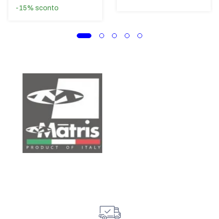
-15%
sconto