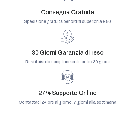
Consegna Gratuita
Spedizione gratuita per ordini superiori a € 80
30 Giorni Garanzia di reso
Restituiscilo semplicemente entro 30 giorni
27/4 Supporto Online
Contattaci 24 ore al giorno, 7 giorni alla settimana