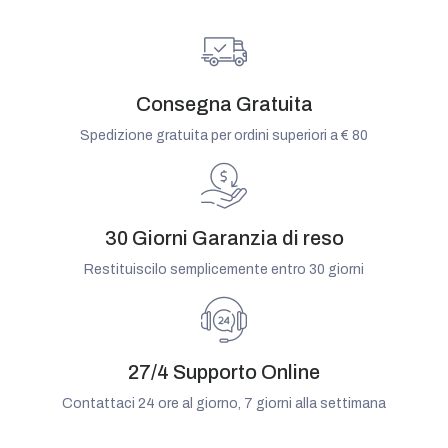
Consegna Gratuita
Spedizione gratuita per ordini superiori a € 80
30 Giorni Garanzia di reso
Restituiscilo semplicemente entro 30 giorni
27/4 Supporto Online
Contattaci 24 ore al giorno, 7 giorni alla settimana