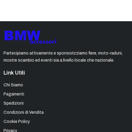
Partecipiamo attivamente e sponsorizziamo fiere, moto-raduni,
mostre scambio ed eventi sia a livello locale che nazionale.
Link Utili
Chi Siamo
Pagamenti
Spedizioni
Condizioni di Vendita
Cookie Policy
Privacy