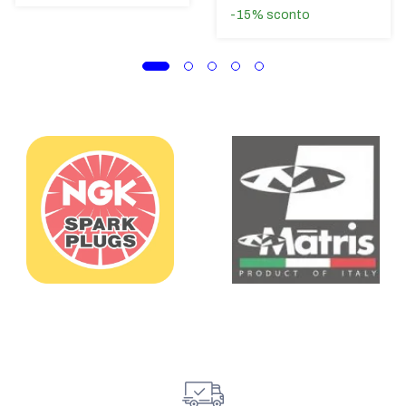
-15%
sconto