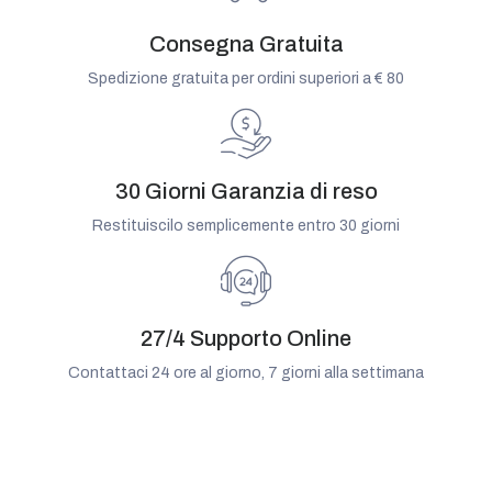
Consegna Gratuita
Spedizione gratuita per ordini superiori a € 80
30 Giorni Garanzia di reso
Restituiscilo semplicemente entro 30 giorni
27/4 Supporto Online
Contattaci 24 ore al giorno, 7 giorni alla settimana