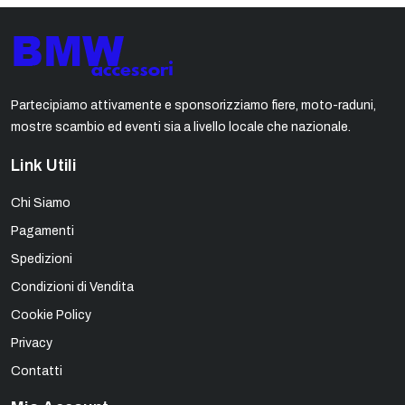
Partecipiamo attivamente e sponsorizziamo fiere, moto-raduni,
mostre scambio ed eventi sia a livello locale che nazionale.
Link Utili
Chi Siamo
Pagamenti
Spedizioni
Condizioni di Vendita
Cookie Policy
Privacy
Contatti