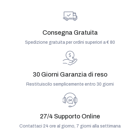
Consegna Gratuita
Spedizione gratuita per ordini superiori a € 80
30 Giorni Garanzia di reso
Restituiscilo semplicemente entro 30 giorni
27/4 Supporto Online
Contattaci 24 ore al giorno, 7 giorni alla settimana