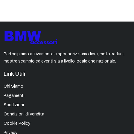
Partecipiamo attivamente e sponsorizziamo fiere, moto-raduni,
mostre scambio ed eventi sia a livello locale che nazionale.
Link Utili
Chi Siamo
Pagamenti
Spedizioni
Condizioni di Vendita
Cookie Policy
Privacy