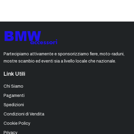
Partecipiamo attivamente e sponsorizziamo fiere, moto-raduni,
mostre scambio ed eventi sia a livello locale che nazionale.
Link Utili
Chi Siamo
Pagamenti
Spedizioni
Condizioni di Vendita
Cookie Policy
Privacy