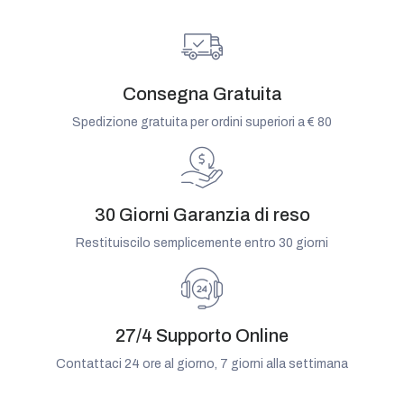
Consegna Gratuita
Spedizione gratuita per ordini superiori a € 80
30 Giorni Garanzia di reso
Restituiscilo semplicemente entro 30 giorni
27/4 Supporto Online
Contattaci 24 ore al giorno, 7 giorni alla settimana