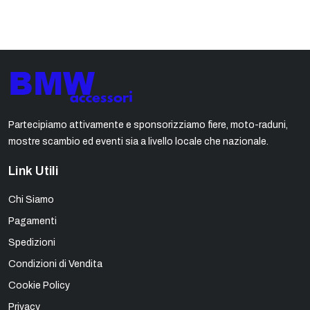
Partecipiamo attivamente e sponsorizziamo fiere, moto-raduni,
mostre scambio ed eventi sia a livello locale che nazionale.
Link Utili
Chi Siamo
Pagamenti
Spedizioni
Condizioni di Vendita
Cookie Policy
Privacy