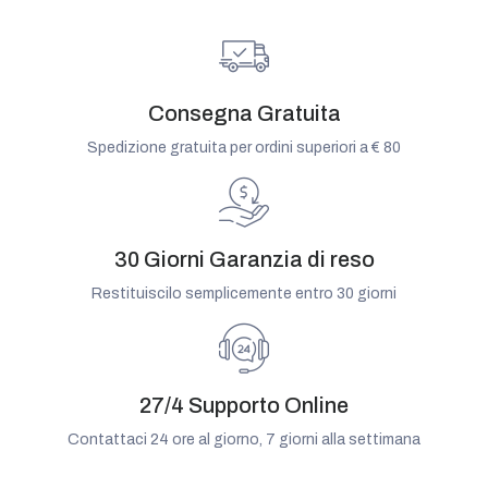
Consegna Gratuita
Spedizione gratuita per ordini superiori a € 80
30 Giorni Garanzia di reso
Restituiscilo semplicemente entro 30 giorni
27/4 Supporto Online
Contattaci 24 ore al giorno, 7 giorni alla settimana