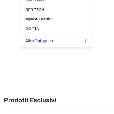
GIVI – BMW
GPR TECH
Impianti Elettrici
ISOTTA
Altre Categorie
Prodotti Esclusivi