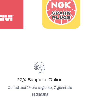
27/4 Supporto Online
Contattaci 24 ore al giorno, 7 giorni alla
settimana