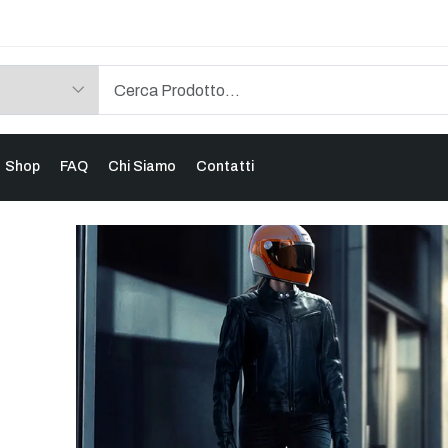
Shop
FAQ
Chi Siamo
Contatti