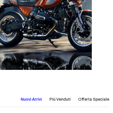
Nuovi Arrivi
Più Venduti
Offerta Speciale