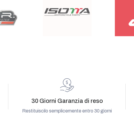
30 Giorni Garanzia di reso
Restituiscilo semplicemente entro 30 giorni