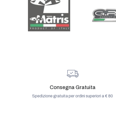
Consegna Gratuita
Spedizione gratuita per ordini superiori a € 80