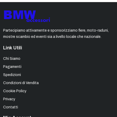
Partecipiamo attivamente e sponsorizziamo fiere, moto-raduni,
mostre scambio ed eventi sia a livello locale che nazionale.
Link Utili
Chi Siamo
Pagamenti
Spedizioni
Condizioni di Vendita
Cookie Policy
Privacy
Contatti