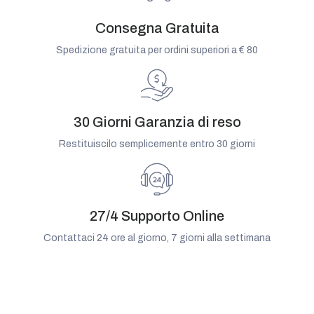
Consegna Gratuita
Spedizione gratuita per ordini superiori a € 80
30 Giorni Garanzia di reso
Restituiscilo semplicemente entro 30 giorni
27/4 Supporto Online
Contattaci 24 ore al giorno, 7 giorni alla settimana