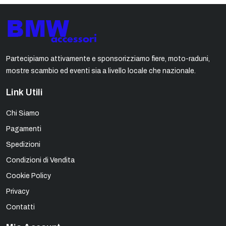
Partecipiamo attivamente e sponsorizziamo fiere, moto-raduni,
mostre scambio ed eventi sia a livello locale che nazionale.
Link Utili
Chi Siamo
Pagamenti
Spedizioni
Condizioni di Vendita
Cookie Policy
Privacy
Contatti