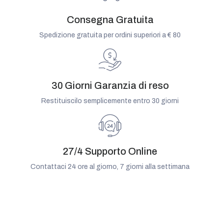
Consegna Gratuita
Spedizione gratuita per ordini superiori a € 80
30 Giorni Garanzia di reso
Restituiscilo semplicemente entro 30 giorni
27/4 Supporto Online
Contattaci 24 ore al giorno, 7 giorni alla settimana