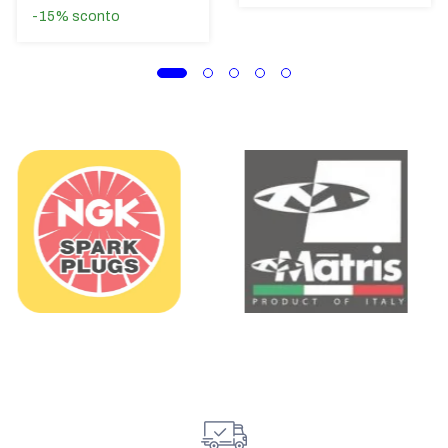
-15%
sconto