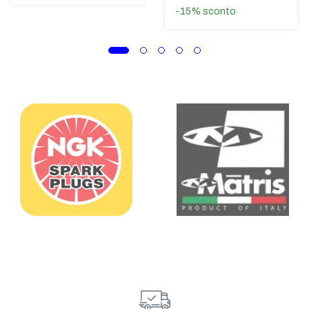
-15%
sconto