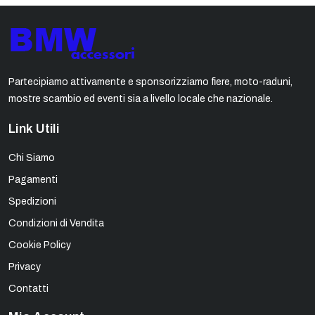
Partecipiamo attivamente e sponsorizziamo fiere, moto-raduni,
mostre scambio ed eventi sia a livello locale che nazionale.
Link Utili
Chi Siamo
Pagamenti
Spedizioni
Condizioni di Vendita
Cookie Policy
Privacy
Contatti