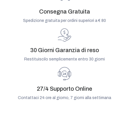
Consegna Gratuita
Spedizione gratuita per ordini superiori a € 80
30 Giorni Garanzia di reso
Restituiscilo semplicemente entro 30 giorni
27/4 Supporto Online
Contattaci 24 ore al giorno, 7 giorni alla settimana