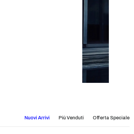
Nuovi Arrivi
Più Venduti
Offerta Speciale