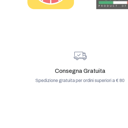
Consegna Gratuita
Spedizione gratuita per ordini superiori a € 80