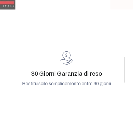
30 Giorni Garanzia di reso
Restituiscilo semplicemente entro 30 giorni