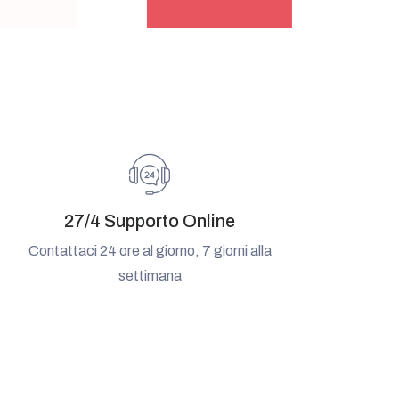
27/4 Supporto Online
Contattaci 24 ore al giorno, 7 giorni alla
settimana