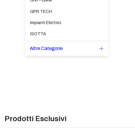
GIVI – BMW
GPR TECH
Impianti Elettrici
ISOTTA
Altre Categorie
Prodotti Esclusivi