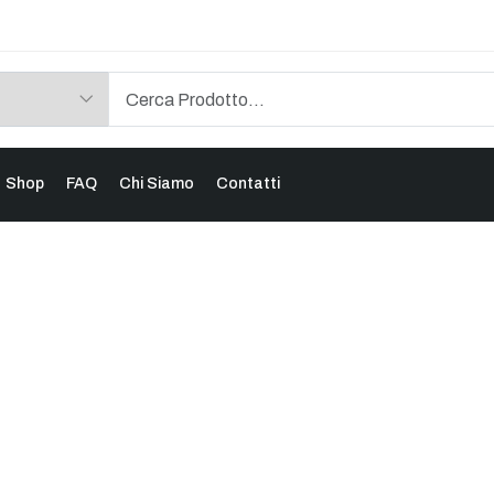
Shop
FAQ
Chi Siamo
Contatti