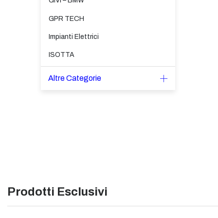
GIVI – BMW
GPR TECH
Impianti Elettrici
ISOTTA
Altre Categorie
Prodotti Esclusivi