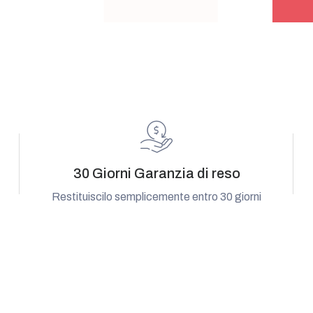
30 Giorni Garanzia di reso
Restituiscilo semplicemente entro 30 giorni