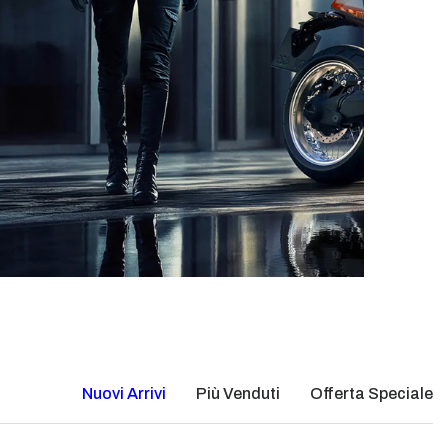
Nuovi Arrivi
Più Venduti
Offerta Speciale