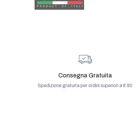
Consegna Gratuita
Spedizione gratuita per ordini superiori a € 80