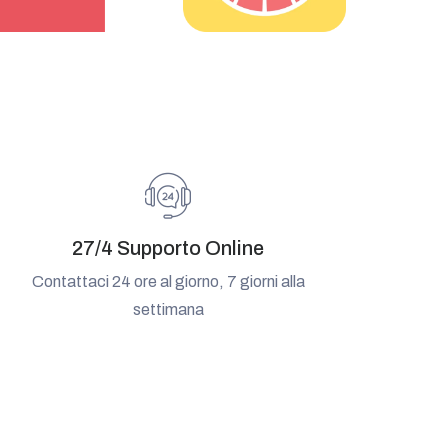
27/4 Supporto Online
Contattaci 24 ore al giorno, 7 giorni alla
settimana