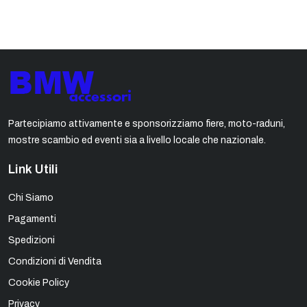
Partecipiamo attivamente e sponsorizziamo fiere, moto-raduni,
mostre scambio ed eventi sia a livello locale che nazionale.
Link Utili
Chi Siamo
Pagamenti
Spedizioni
Condizioni di Vendita
Cookie Policy
Privacy