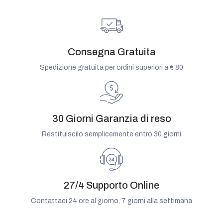
Consegna Gratuita
Spedizione gratuita per ordini superiori a € 80
30 Giorni Garanzia di reso
Restituiscilo semplicemente entro 30 giorni
27/4 Supporto Online
Contattaci 24 ore al giorno, 7 giorni alla settimana