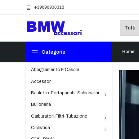
+39090930310
Categorie
Home
Abbigliamento E Caschi
Accessori
Bauletto-Portapacchi-Schienalini
Bulloneria
Carburatori-Filtri-Tubazione
Ciclistica