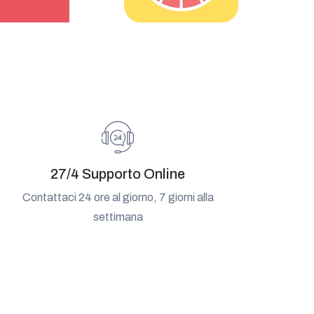
27/4 Supporto Online
Contattaci 24 ore al giorno, 7 giorni alla
settimana