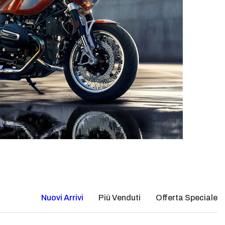
Nuovi Arrivi
Più Venduti
Offerta Speciale