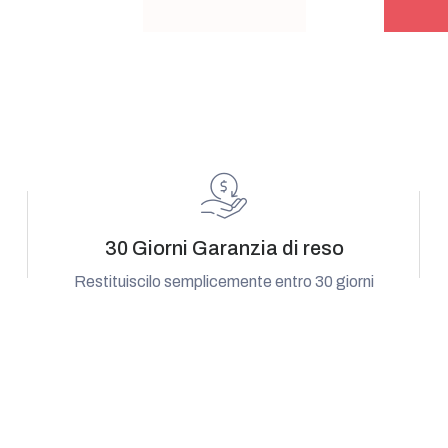
30 Giorni Garanzia di reso
Restituiscilo semplicemente entro 30 giorni