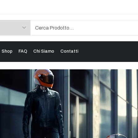
Shop
FAQ
Chi Siamo
Contatti