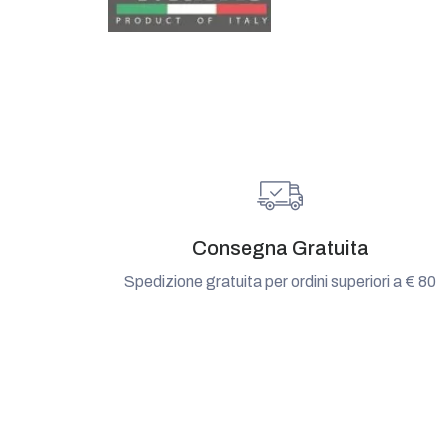
Consegna Gratuita
Spedizione gratuita per ordini superiori a € 80