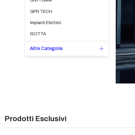
GIVI – BMW
GPR TECH
Impianti Elettrici
ISOTTA
Altre Categorie
Prodotti Esclusivi