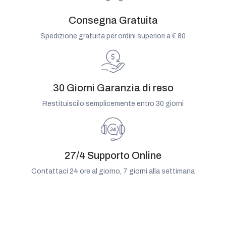
Consegna Gratuita
Spedizione gratuita per ordini superiori a € 80
30 Giorni Garanzia di reso
Restituiscilo semplicemente entro 30 giorni
27/4 Supporto Online
Contattaci 24 ore al giorno, 7 giorni alla settimana