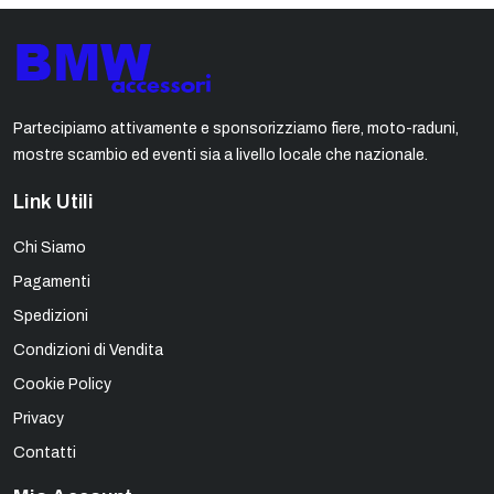
Partecipiamo attivamente e sponsorizziamo fiere, moto-raduni,
mostre scambio ed eventi sia a livello locale che nazionale.
Link Utili
Chi Siamo
Pagamenti
Spedizioni
Condizioni di Vendita
Cookie Policy
Privacy
Contatti