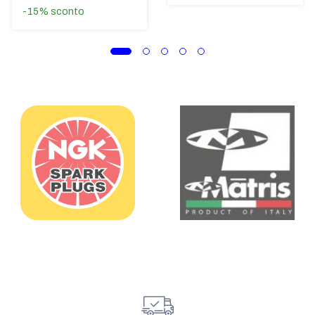
-15%
sconto