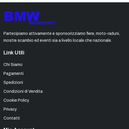
Partecipiamo attivamente e sponsorizziamo fiere, moto-raduni,
mostre scambio ed eventi sia a livello locale che nazionale.
Link Utili
Chi Siamo
Pagamenti
Spedizioni
Condizioni di Vendita
Cookie Policy
Privacy
Contatti