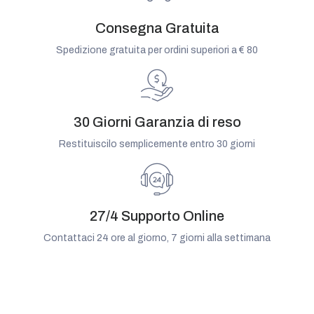
Consegna Gratuita
Spedizione gratuita per ordini superiori a € 80
30 Giorni Garanzia di reso
Restituiscilo semplicemente entro 30 giorni
27/4 Supporto Online
Contattaci 24 ore al giorno, 7 giorni alla settimana