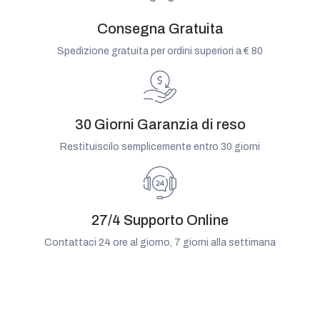
Consegna Gratuita
Spedizione gratuita per ordini superiori a € 80
30 Giorni Garanzia di reso
Restituiscilo semplicemente entro 30 giorni
27/4 Supporto Online
Contattaci 24 ore al giorno, 7 giorni alla settimana