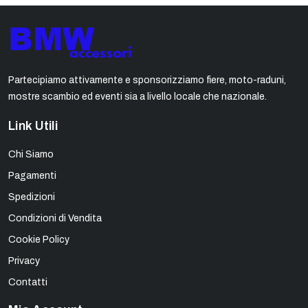
Partecipiamo attivamente e sponsorizziamo fiere, moto-raduni,
mostre scambio ed eventi sia a livello locale che nazionale.
Link Utili
Chi Siamo
Pagamenti
Spedizioni
Condizioni di Vendita
Cookie Policy
Privacy
Contatti