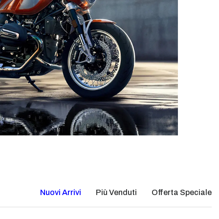
Nuovi Arrivi
Più Venduti
Offerta Speciale