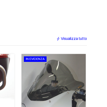
Visualizza tutto
IN EVIDENZA
€233