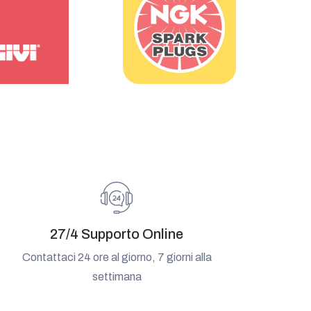
27/4 Supporto Online
Contattaci 24 ore al giorno, 7 giorni alla
settimana