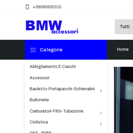
+39090930310
Categorie
Home
Abbigliamento E Caschi
Accessori
Bauletto-Portapacchi-Schienalini
Bulloneria
Carburatori-Filtri-Tubazione
Ciclistica