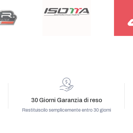
30 Giorni Garanzia di reso
Restituiscilo semplicemente entro 30 giorni