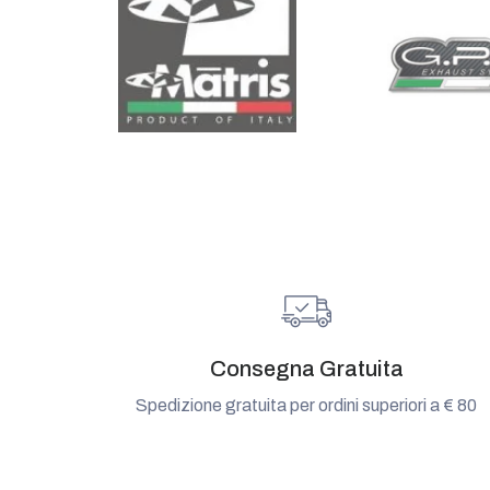
Consegna Gratuita
Spedizione gratuita per ordini superiori a € 80