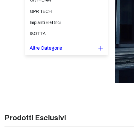
GIVI – BMW
GPR TECH
Impianti Elettrici
ISOTTA
Altre Categorie
Prodotti Esclusivi