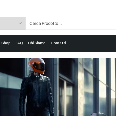
Shop
FAQ
Chi Siamo
Contatti