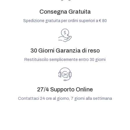
Consegna Gratuita
Spedizione gratuita per ordini superiori a € 80
30 Giorni Garanzia di reso
Restituiscilo semplicemente entro 30 giorni
27/4 Supporto Online
Contattaci 24 ore al giorno, 7 giorni alla settimana