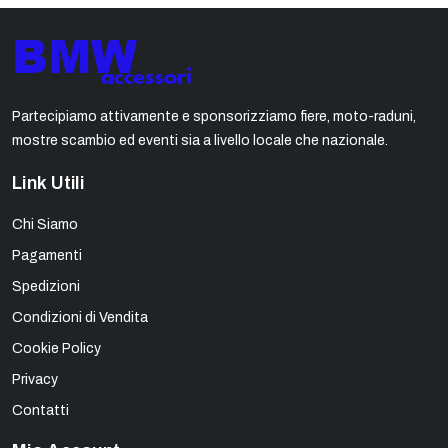
Partecipiamo attivamente e sponsorizziamo fiere, moto-raduni,
mostre scambio ed eventi sia a livello locale che nazionale.
Link Utili
Chi Siamo
Pagamenti
Spedizioni
Condizioni di Vendita
Cookie Policy
Privacy
Contatti