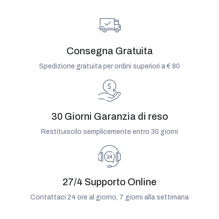
Consegna Gratuita
Spedizione gratuita per ordini superiori a € 80
30 Giorni Garanzia di reso
Restituiscilo semplicemente entro 30 giorni
27/4 Supporto Online
Contattaci 24 ore al giorno, 7 giorni alla settimana