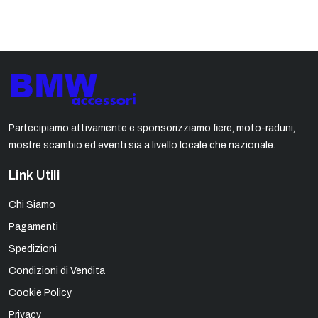
Partecipiamo attivamente e sponsorizziamo fiere, moto-raduni,
mostre scambio ed eventi sia a livello locale che nazionale.
Link Utili
Chi Siamo
Pagamenti
Spedizioni
Condizioni di Vendita
Cookie Policy
Privacy