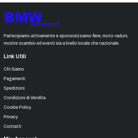
Partecipiamo attivamente e sponsorizziamo fiere, moto-raduni,
mostre scambio ed eventi sia a livello locale che nazionale.
Link Utili
Chi Siamo
Pagamenti
Spedizioni
Condizioni di Vendita
Cookie Policy
Privacy
Contatti