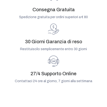
Consegna Gratuita
Spedizione gratuita per ordini superiori a € 80
30 Giorni Garanzia di reso
Restituiscilo semplicemente entro 30 giorni
27/4 Supporto Online
Contattaci 24 ore al giorno, 7 giorni alla settimana