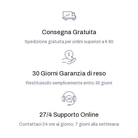
Consegna Gratuita
Spedizione gratuita per ordini superiori a € 80
30 Giorni Garanzia di reso
Restituiscilo semplicemente entro 30 giorni
27/4 Supporto Online
Contattaci 24 ore al giorno, 7 giorni alla settimana