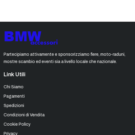
Partecipiamo attivamente e sponsorizziamo fiere, moto-raduni,
mostre scambio ed eventi sia a livello locale che nazionale.
Link Utili
Chi Siamo
Pagamenti
Spedizioni
Condizioni di Vendita
Cookie Policy
Privacy