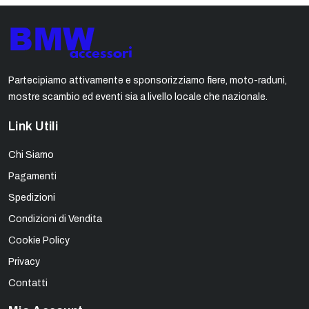
Partecipiamo attivamente e sponsorizziamo fiere, moto-raduni,
mostre scambio ed eventi sia a livello locale che nazionale.
Link Utili
Chi Siamo
Pagamenti
Spedizioni
Condizioni di Vendita
Cookie Policy
Privacy
Contatti