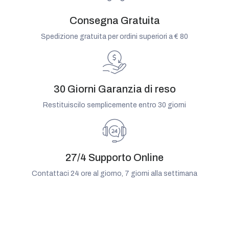
Consegna Gratuita
Spedizione gratuita per ordini superiori a € 80
30 Giorni Garanzia di reso
Restituiscilo semplicemente entro 30 giorni
27/4 Supporto Online
Contattaci 24 ore al giorno, 7 giorni alla settimana