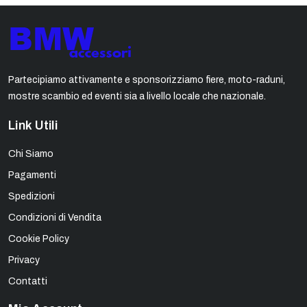
Partecipiamo attivamente e sponsorizziamo fiere, moto-raduni,
mostre scambio ed eventi sia a livello locale che nazionale.
Link Utili
Chi Siamo
Pagamenti
Spedizioni
Condizioni di Vendita
Cookie Policy
Privacy
Contatti