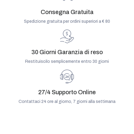
Consegna Gratuita
Spedizione gratuita per ordini superiori a € 80
30 Giorni Garanzia di reso
Restituiscilo semplicemente entro 30 giorni
27/4 Supporto Online
Contattaci 24 ore al giorno, 7 giorni alla settimana