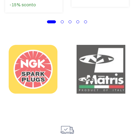
-15%
sconto