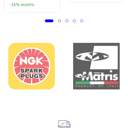
-15%
sconto