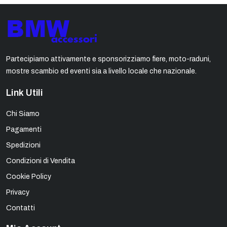
Partecipiamo attivamente e sponsorizziamo fiere, moto-raduni,
mostre scambio ed eventi sia a livello locale che nazionale.
Link Utili
Chi Siamo
Pagamenti
Spedizioni
Condizioni di Vendita
Cookie Policy
Privacy
Contatti