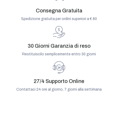
Consegna Gratuita
Spedizione gratuita per ordini superiori a € 80
30 Giorni Garanzia di reso
Restituiscilo semplicemente entro 30 giorni
27/4 Supporto Online
Contattaci 24 ore al giorno, 7 giorni alla settimana