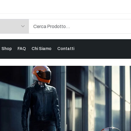
Shop
FAQ
Chi Siamo
Contatti