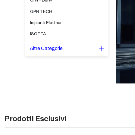
GIVI – BMW
GPR TECH
Impianti Elettrici
ISOTTA
Altre Categorie
Prodotti Esclusivi