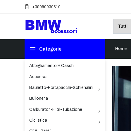
+39090930310
Categorie
Home
Abbigliamento E Caschi
Accessori
Bauletto-Portapacchi-Schienalini
Bulloneria
Carburatori-Filtri-Tubazione
Ciclistica