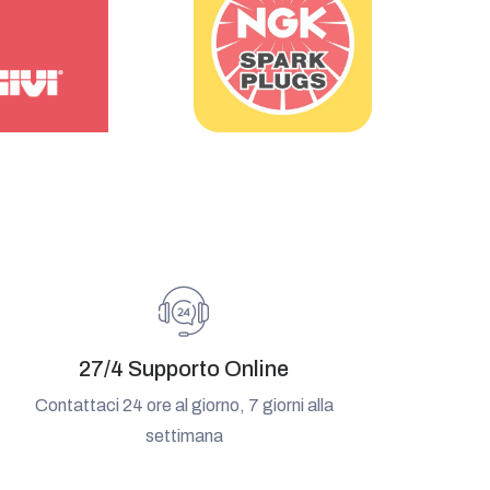
27/4 Supporto Online
Contattaci 24 ore al giorno, 7 giorni alla
settimana