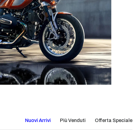
Nuovi Arrivi
Più Venduti
Offerta Speciale