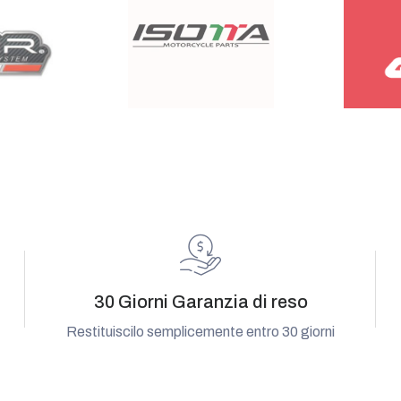
30 Giorni Garanzia di reso
Restituiscilo semplicemente entro 30 giorni