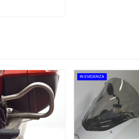
IN EVIDENZA