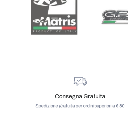
Consegna Gratuita
Spedizione gratuita per ordini superiori a € 80