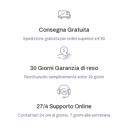
Consegna Gratuita
Spedizione gratuita per ordini superiori a € 80
30 Giorni Garanzia di reso
Restituiscilo semplicemente entro 30 giorni
27/4 Supporto Online
Contattaci 24 ore al giorno, 7 giorni alla settimana