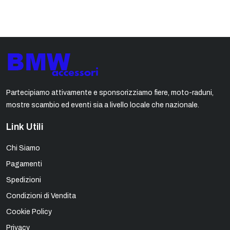
Partecipiamo attivamente e sponsorizziamo fiere, moto-raduni,
mostre scambio ed eventi sia a livello locale che nazionale.
Link Utili
Chi Siamo
Pagamenti
Spedizioni
Condizioni di Vendita
Cookie Policy
Privacy