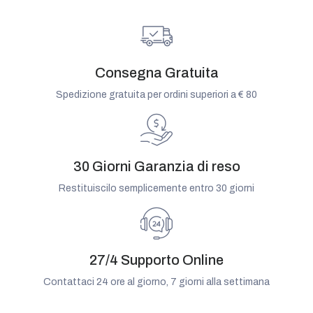
Consegna Gratuita
Spedizione gratuita per ordini superiori a € 80
30 Giorni Garanzia di reso
Restituiscilo semplicemente entro 30 giorni
27/4 Supporto Online
Contattaci 24 ore al giorno, 7 giorni alla settimana