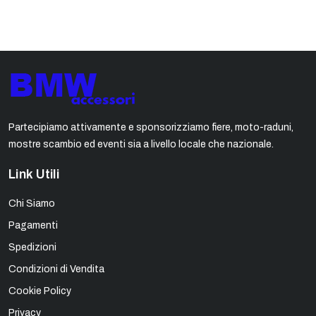
Partecipiamo attivamente e sponsorizziamo fiere, moto-raduni,
mostre scambio ed eventi sia a livello locale che nazionale.
Link Utili
Chi Siamo
Pagamenti
Spedizioni
Condizioni di Vendita
Cookie Policy
Privacy