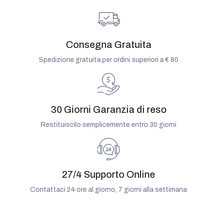
Consegna Gratuita
Spedizione gratuita per ordini superiori a € 80
30 Giorni Garanzia di reso
Restituiscilo semplicemente entro 30 giorni
27/4 Supporto Online
Contattaci 24 ore al giorno, 7 giorni alla settimana