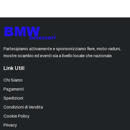
Partecipiamo attivamente e sponsorizziamo fiere, moto-raduni,
mostre scambio ed eventi sia a livello locale che nazionale.
Link Utili
Chi Siamo
Pagamenti
Spedizioni
Condizioni di Vendita
Cookie Policy
Privacy