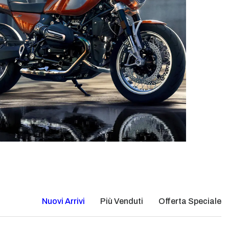
Nuovi Arrivi
Più Venduti
Offerta Speciale