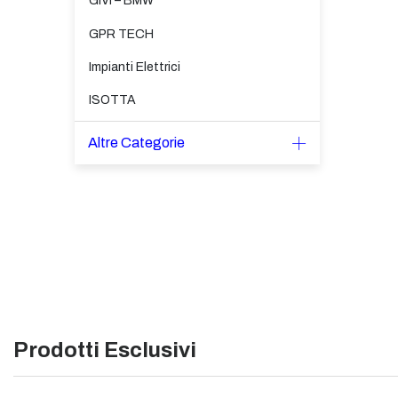
GIVI – BMW
GPR TECH
Impianti Elettrici
ISOTTA
Altre Categorie
Prodotti Esclusivi