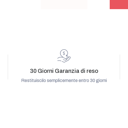
30 Giorni Garanzia di reso
Restituiscilo semplicemente entro 30 giorni