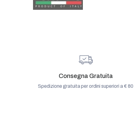
Consegna Gratuita
Spedizione gratuita per ordini superiori a € 80