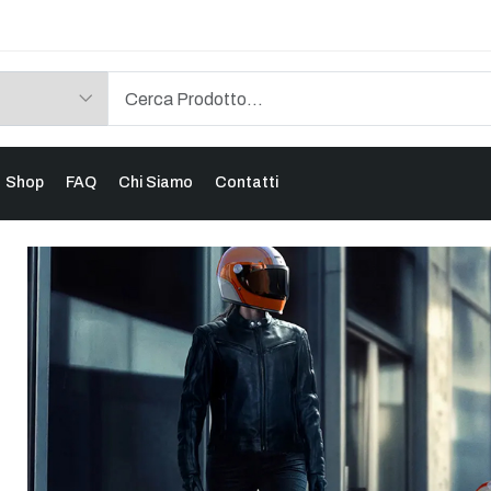
Shop
FAQ
Chi Siamo
Contatti