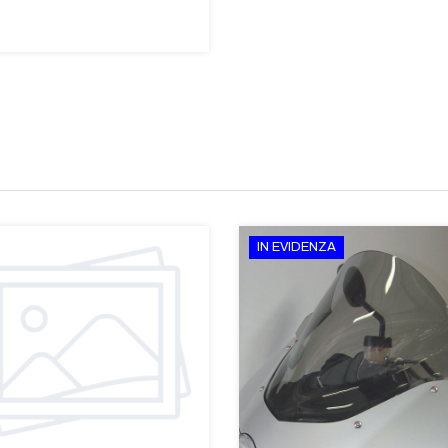
IN EVIDENZA