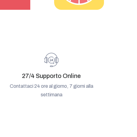
27/4 Supporto Online
Contattaci 24 ore al giorno, 7 giorni alla
settimana