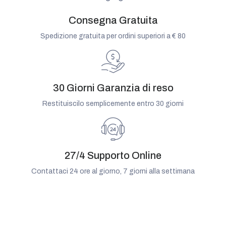
Consegna Gratuita
Spedizione gratuita per ordini superiori a € 80
30 Giorni Garanzia di reso
Restituiscilo semplicemente entro 30 giorni
27/4 Supporto Online
Contattaci 24 ore al giorno, 7 giorni alla settimana