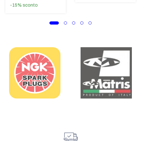
-15%
sconto