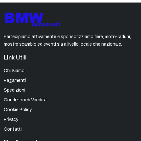
Partecipiamo attivamente e sponsorizziamo fiere, moto-raduni,
mostre scambio ed eventi sia a livello locale che nazionale.
Link Utili
Chi Siamo
Pagamenti
Spedizioni
Condizioni di Vendita
Cookie Policy
Privacy
Contatti